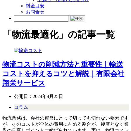
料金目安
お問合せ
「物流最適化」の記事一覧
物流コストの削減方法と重要性｜輸送
コストを抑えるコツと解説｜有限会社
翔栄サービス
公開日：
2024年4月25日
コラム
物流業務は、会社の運営にとって切っても切れない要素です
が、そのコストが全体の費用に占める割合が、幾度となく業
界の見直しポイントに挙げられています。実は、物流コスト