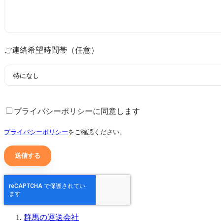
ご連絡希望時間帯（任意）
プライバシーポリシーに同意します
プライバシーポリシー
をご確認ください。
群馬の運送会社