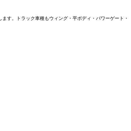
します。トラック車種もウィング・平ボディ・パワーゲート・