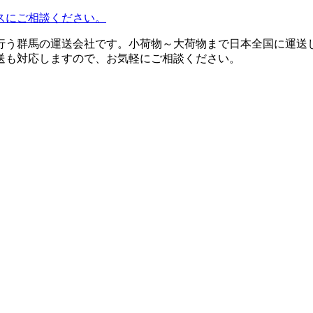
行う群馬の運送会社です。小荷物～大荷物まで日本全国に運送
送も対応しますので、お気軽にご相談ください。