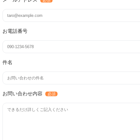
必須
お電話番号
件名
お問い合わせ内容
必須