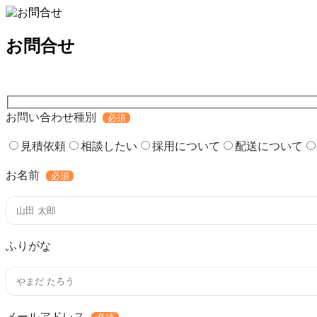
お問合せ
お問い合わせ種別
必須
見積依頼
相談したい
採用について
配送について
お名前
必須
ふりがな
メールアドレス