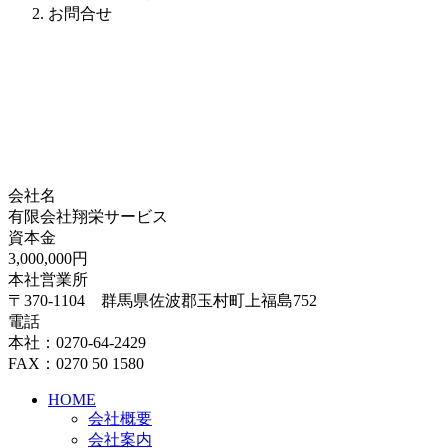
お問合せ
会社名
有限会社翔栄サービス
資本金
3,000,000円
本社営業所
〒370-1104 群馬県佐波郡玉村町上福島752
電話
本社：0270-64-2429
FAX：0270 50 1580
HOME
会社概要
会社案内