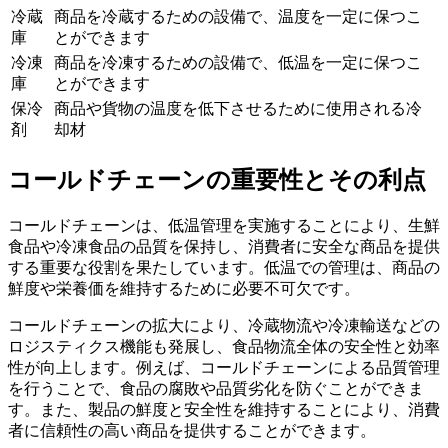
冷蔵
商品を冷蔵するための設備で、温度を一定に保つこ
庫
とができます
冷凍
商品を冷凍するための設備で、低温を一定に保つこ
庫
とができます
保冷
商品や貨物の温度を低下させるために使用される冷
剤
却材
コールドチェーンの重要性とその利点
コールドチェーンは、低温管理を実施することにより、生鮮
食品や冷凍食品の品質を保持し、消費者に安全な商品を提供
する重要な役割を果たしています。低温での管理は、商品の
鮮度や栄養価を維持するために必要不可欠です。
コールドチェーンの拡大により、冷蔵物流や冷凍輸送などの
ロジスティクス機能も発展し、食品物流全体の安全性と効率
性が向上します。例えば、コールドチェーンによる品質管理
を行うことで、食品の腐敗や品質劣化を防ぐことができま
す。また、製品の鮮度と安全性を維持することにより、消費
者に信頼性の高い商品を提供することができます。