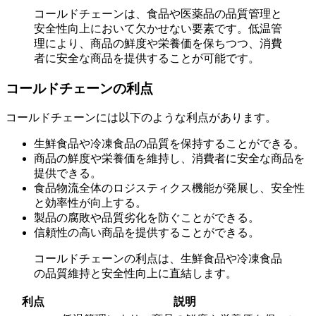
コールドチェーンは、食品や医薬品の品質管理と
安全性向上において欠かせない要素です。低温管
理により、商品の鮮度や栄養価を保ちつつ、消費
者に安全な商品を提供することが可能です。
コールドチェーンの利点
コールドチェーンには以下のような利点があります。
生鮮食品や冷凍食品の品質を保持することができる。
商品の鮮度や栄養価を維持し、消費者に安全な商品を
提供できる。
食品物流全体のロジスティクス機能が発展し、安全性
と効率性が向上する。
製品の腐敗や品質劣化を防ぐことができる。
信頼性の高い商品を提供することができる。
コールドチェーンの利点は、生鮮食品や冷凍食品
の品質維持と安全性向上に直結します。
利点
説明