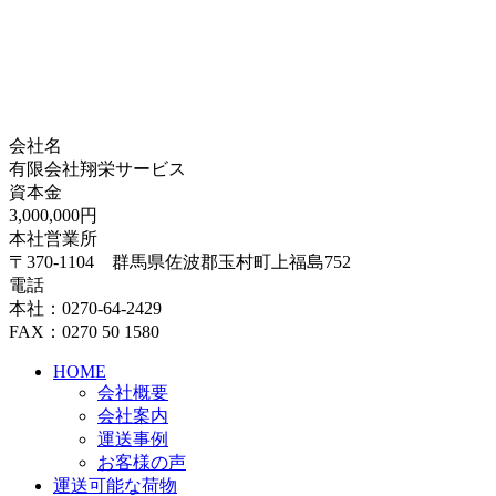
会社名
有限会社翔栄サービス
資本金
3,000,000円
本社営業所
〒370-1104 群馬県佐波郡玉村町上福島752
電話
本社：0270-64-2429
FAX：0270 50 1580
HOME
会社概要
会社案内
運送事例
お客様の声
運送可能な荷物