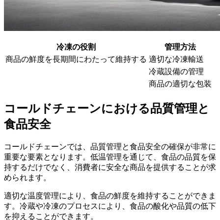
冷凍の役割
管理方法
商品の鮮度を長期間にわたって維持する
適切な冷凍輸送
冷蔵設備の管理
商品の適切な包装
コールドチェーンにおける品質管理と
食品安全
コールドチェーンでは、品質管理と食品安全の確保が非常に
重要な要素となります。低温管理を通じて、食品の品質を保
持するだけでなく、消費者に安全な商品を提供することが求
められます。
適切な温度管理により、食品の鮮度を維持することができま
す。冷蔵や冷凍のプロセスにより、食品の酸化や品質の低下
を抑えることができます。