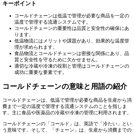
キーポイント
コールドチェーンは低温で管理が必要な商品を一定の
温度で管理する流通システムです。
コールドチェーンの重要性は品質と安全性の確保にあ
ります。
低温物流にはメリットや課題があり、効果的な温度管
理が求められます。
食品物流とコールドチェーンは密接な関係にあり、品
質と安全性を守るために欠かせません。
適切な冷蔵や冷凍の役割と管理はコールドチェーンの
成功に重要な要素です。
コールドチェーンの意味と用語の紹介
コールドチェーンは、低温で管理が必要な商品を生産から消
費まで一定の温度で管理する流通システムのことを指しま
す。主に食品や医薬品の冷蔵や冷凍の管理に利用されます。
コールドチェーンの「コールド」は、英語で「冷たい」とい
う意味です。そして、「チェーン」は、生産から消費までの