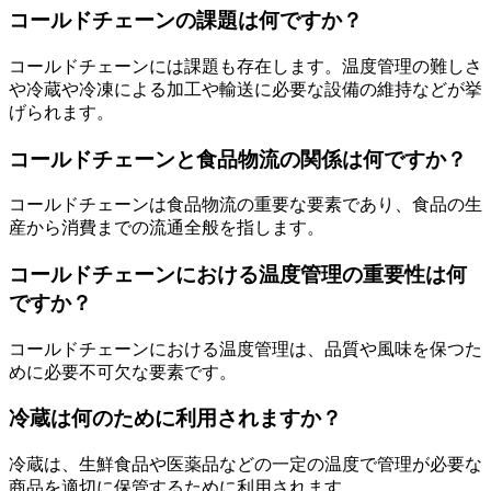
コールドチェーンの課題は何ですか？
コールドチェーンには課題も存在します。温度管理の難しさ
や冷蔵や冷凍による加工や輸送に必要な設備の維持などが挙
げられます。
コールドチェーンと食品物流の関係は何ですか？
コールドチェーンは食品物流の重要な要素であり、食品の生
産から消費までの流通全般を指します。
コールドチェーンにおける温度管理の重要性は何
ですか？
コールドチェーンにおける温度管理は、品質や風味を保つた
めに必要不可欠な要素です。
冷蔵は何のために利用されますか？
冷蔵は、生鮮食品や医薬品などの一定の温度で管理が必要な
商品を適切に保管するために利用されます。