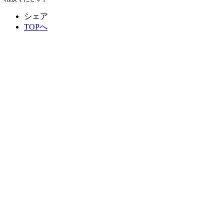
シェア
TOPへ