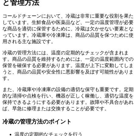
と管理方法
コールドチェーンにおいて、冷蔵は非常に重要な役割を果た
しています。生鮮食品や医薬品など、一定の温度管理が必要
な商品を適切に保管するために、冷蔵は欠かせない要素とな
っています。冷蔵庫や冷凍庫は、商品の品質を保つために使
用される主な施設です。
冷蔵の管理方法には、温度の定期的なチェックが含まれま
す。商品の品質を維持するためには、一定の温度範囲内での
保管を確保する必要があります。温度が上下に変動してしま
うと、商品の品質や安全性に悪影響を及ぼす可能性がありま
す。
また、冷蔵庫や冷凍庫の設備の適切な保守も重要です。定期
的な清掃や点検を行い、機器が正しく稼働し、適切な温度を
保持できるようにする必要があります。故障や不具合があれ
ば、早急に修理または交換することが必要です。
冷蔵の管理方法のポイント
温度の定期的なチェックを行う