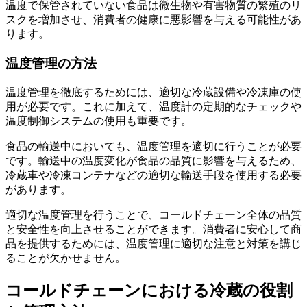
温度で保管されていない食品は微生物や有害物質の繁殖のリ
スクを増加させ、消費者の健康に悪影響を与える可能性があ
ります。
温度管理の方法
温度管理を徹底するためには、適切な冷蔵設備や冷凍庫の使
用が必要です。これに加えて、温度計の定期的なチェックや
温度制御システムの使用も重要です。
食品の輸送中においても、温度管理を適切に行うことが必要
です。輸送中の温度変化が食品の品質に影響を与えるため、
冷蔵車や冷凍コンテナなどの適切な輸送手段を使用する必要
があります。
適切な温度管理を行うことで、コールドチェーン全体の品質
と安全性を向上させることができます。消費者に安心して商
品を提供するためには、温度管理に適切な注意と対策を講じ
ることが欠かせません。
コールドチェーンにおける冷蔵の役割