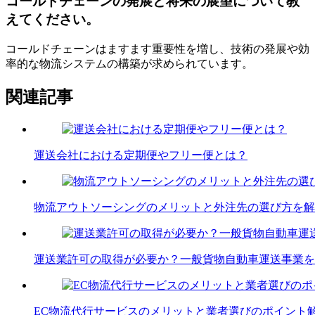
コールドチェーンの発展と将来の展望について教
えてください。
コールドチェーンはますます重要性を増し、技術の発展や効
率的な物流システムの構築が求められています。
関連記事
運送会社における定期便やフリー便とは？
物流アウトソーシングのメリットと外注先の選び方を解
運送業許可の取得が必要か？一般貨物自動車運送事業を
EC物流代行サービスのメリットと業者選びのポイント