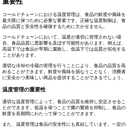
重要性
コールドチェーンにおける温度管理は、食品の鮮度や風味を
最大限に保つために必要な要素です。正確な温度制御は、食
品の品質と安全性を確保するために欠かせません。
コールドチェーンにおいて、温度が適切に管理されない場
合、食品品質に悪影響を及ぼす可能性があります。例えば、
高温下では食品が早期に腐敗し、低温下では品質が劣化する
ことがあります。
適切な冷却や冷蔵の管理を行うことにより、食品の品質を高
めることができます。鮮度や風味を損なうことなく、消費者
に安全かつ美味しい商品を提供することができるでしょう。
温度管理の重要性
適切な温度管理によって、食品の品質を維持し安定させるこ
とができます。低温を保つことで菌の繁殖を抑制し、食品の
鮮度を長期間にわたって保つことができます。
また、温度管理は食品の安全性にも直結しています。一定の