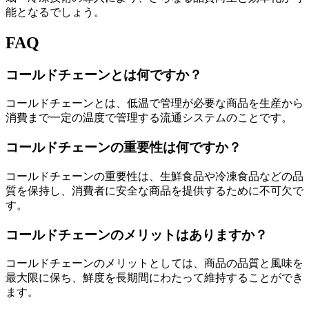
能となるでしょう。
FAQ
コールドチェーンとは何ですか？
コールドチェーンとは、低温で管理が必要な商品を生産から
消費まで一定の温度で管理する流通システムのことです。
コールドチェーンの重要性は何ですか？
コールドチェーンの重要性は、生鮮食品や冷凍食品などの品
質を保持し、消費者に安全な商品を提供するために不可欠で
す。
コールドチェーンのメリットはありますか？
コールドチェーンのメリットとしては、商品の品質と風味を
最大限に保ち、鮮度を長期間にわたって維持することができ
ます。