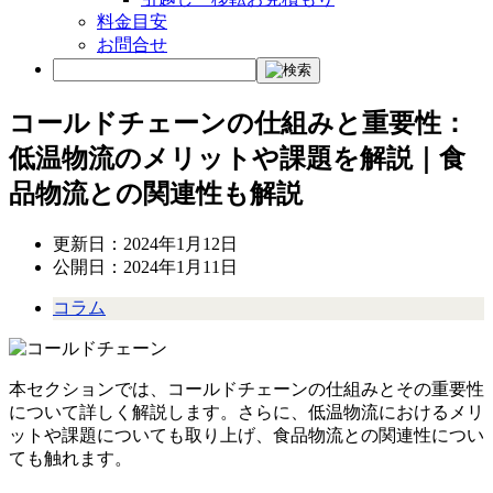
料金目安
お問合せ
コールドチェーンの仕組みと重要性：
低温物流のメリットや課題を解説｜食
品物流との関連性も解説
更新日：
2024年1月12日
公開日：
2024年1月11日
コラム
本セクションでは、コールドチェーンの仕組みとその重要性
について詳しく解説します。さらに、低温物流におけるメリ
ットや課題についても取り上げ、食品物流との関連性につい
ても触れます。