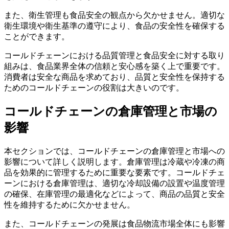
また、衛生管理も食品安全の観点から欠かせません。適切な
衛生環境や衛生基準の遵守により、食品の安全性を確保する
ことができます。
コールドチェーンにおける品質管理と食品安全に対する取り
組みは、食品業界全体の信頼と安心感を築く上で重要です。
消費者は安全な商品を求めており、品質と安全性を保持する
ためのコールドチェーンの役割は大きいのです。
コールドチェーンの倉庫管理と市場の
影響
本セクションでは、コールドチェーンの倉庫管理と市場への
影響について詳しく説明します。倉庫管理は冷蔵や冷凍の商
品を効果的に管理するために重要な要素です。コールドチェ
ーンにおける倉庫管理は、適切な冷却設備の設置や温度管理
の確保、在庫管理の最適化などによって、商品の品質と安全
性を維持するために欠かせません。
また、コールドチェーンの発展は食品物流市場全体にも影響