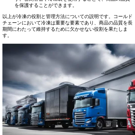
を保護することができます。
以上が冷凍の役割と管理方法についての説明です。コールド
チェーンにおいて冷凍は重要な要素であり、商品の品質を長
期間にわたって維持するために欠かせない役割を果たしま
す。