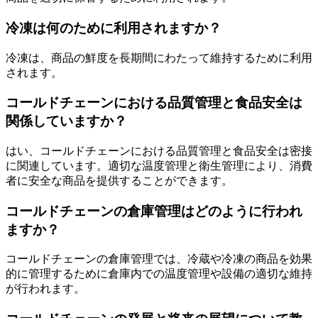
冷凍は何のために利用されますか？
冷凍は、商品の鮮度を長期間にわたって維持するために利用
されます。
コールドチェーンにおける品質管理と食品安全は
関係していますか？
はい、コールドチェーンにおける品質管理と食品安全は密接
に関連しています。適切な温度管理と衛生管理により、消費
者に安全な商品を提供することができます。
コールドチェーンの倉庫管理はどのように行われ
ますか？
コールドチェーンの倉庫管理では、冷蔵や冷凍の商品を効果
的に管理するために倉庫内での温度管理や設備の適切な維持
が行われます。